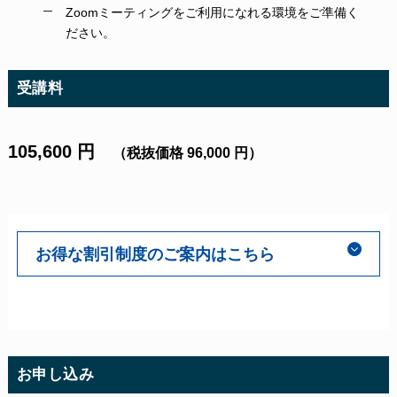
Zoomミーティングをご利用になれる環境をご準備く
ださい。
受講料
105,600 円
（税抜価格 96,000 円）
お得な割引制度のご案内はこちら
お申し込み