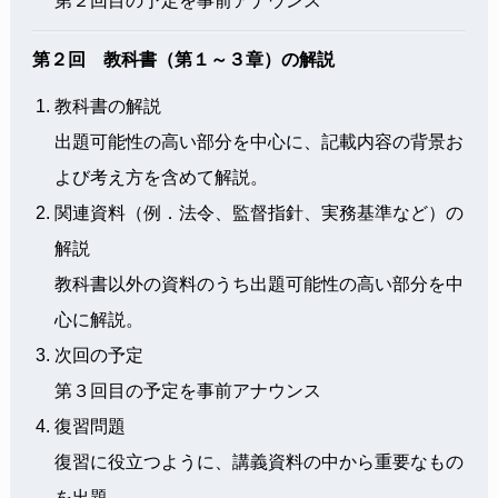
第２回目の予定を事前アナウンス
第２回 教科書（第１～３章）の解説
教科書の解説
出題可能性の高い部分を中心に、記載内容の背景お
よび考え方を含めて解説。
関連資料（例．法令、監督指針、実務基準など）の
解説
教科書以外の資料のうち出題可能性の高い部分を中
心に解説。
次回の予定
第３回目の予定を事前アナウンス
復習問題
復習に役立つように、講義資料の中から重要なもの
を出題。