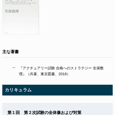
主な著書
『アクチュアリー試験 合格へのストラテジー 生保数
理』（共著、東京図書、2018）
カリキュラム
第１回 第２次試験の全体像および対策