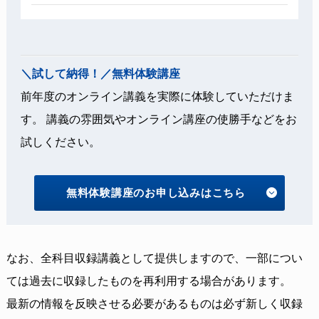
＼試して納得！／無料体験講座
前年度のオンライン講義を実際に体験していただけま
す。 講義の雰囲気やオンライン講座の使勝手などをお
試しください。
無料体験講座のお申し込みはこちら
なお、全科目収録講義として提供しますので、一部につい
ては過去に収録したものを再利用する場合があります。
最新の情報を反映させる必要があるものは必ず新しく収録