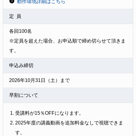
動作環境詳細はこちら
定 員
各回100名
※定員を超えた場合、お申込順で締め切らせて頂きま
す。
申込み締切
2026年10月31日（土）まで
早割について
受講料が15％OFFになります。
2025年度の講義動画を追加料金なしで視聴できま
す。