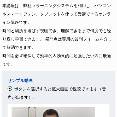
本講座は、弊社ｅラーニングシステムを利用し、パソコン
やスマートフォン、タブレットを使って受講できるオンラ
イン講座です。
時間と場所を選ばず視聴でき、理解できるまで何度でも繰
り返し学習できます。 疑問点は専用の質問フォームを介し
て解消できます。
時間を必ず確保して効率的＆効果的に勉強したい方に最適
です。
サンプル動画
ボタンを選択すると拡大画面で視聴できます（音
声が出ます）。