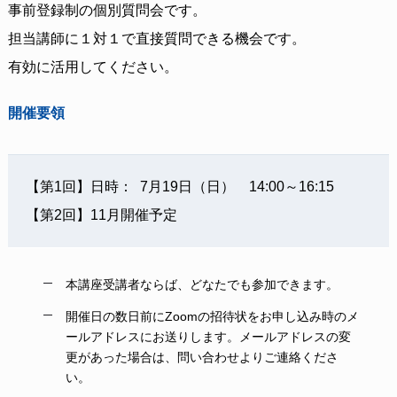
事前登録制の個別質問会です。
担当講師に１対１で直接質問できる機会です。
有効に活用してください。
開催要領
【第1回】日時： 7⽉19⽇（⽇） 14:00～16:15
【第2回】11⽉開催予定
本講座受講者ならば、どなたでも参加できます。
開催日の数日前にZoomの招待状をお申し込み時のメ
ールアドレスにお送りします。メールアドレスの変
更があった場合は、問い合わせよりご連絡くださ
い。