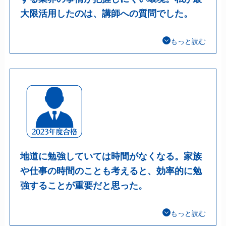
大限活用したのは、講師への質問でした。
もっと読む
地道に勉強していては時間がなくなる。家族
や仕事の時間のことも考えると、効率的に勉
強することが重要だと思った。
もっと読む