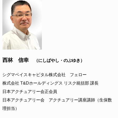
西林 信幸
（にしばやし・のぶゆき）
シグマベイスキャピタル株式会社 フェロー
株式会社 T&Dホールディングス リスク統括部 課長
日本アクチュアリー会正会員
日本アクチュアリー会 アクチュアリー講座講師（生保数
理担当）