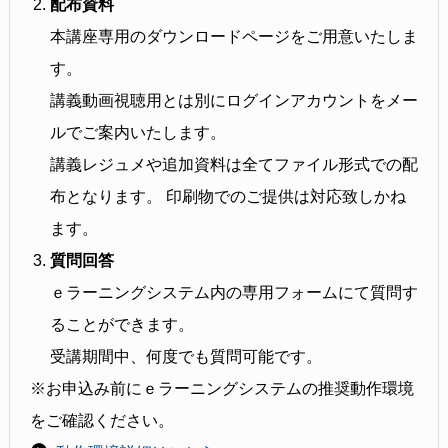
配布資料
本講座専用のダウンロードページをご用意いたしま
す。
講義動画視聴用とは別にログインアカウントをメー
ルでご案内いたします。
講義レジュメや追加資料は全てファイル形式での配
布となります。
印刷物でのご提供は対応致しかね
ます。
質問回答
ｅラーニングシステム内の専用フォームにて質問す
ることができます。
受講期間中、何度でも質問可能です。
※お申込み前にｅラーニングシステムの推奨動作環境
をご確認ください。