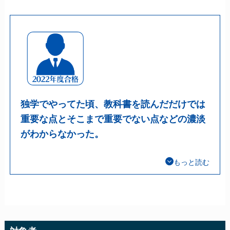
独学でやってた頃、教科書を読んだだけでは
重要な点とそこまで重要でない点などの濃淡
がわからなかった。
もっと読む