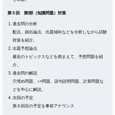
第５回 第I部（知識問題）対策
過去問の分析
配点、頻出論点、出題傾向などを分析しながら試験
対策を紹介。
出題予想論点
最近のトピックスなどを踏まえて、予想問題を紹
介。
過去問の解説
穴埋め問題、○×問題、語句説明問題、計算問題な
どを中心に解説。
次回の予定
第６回目の予定を事前アナウンス