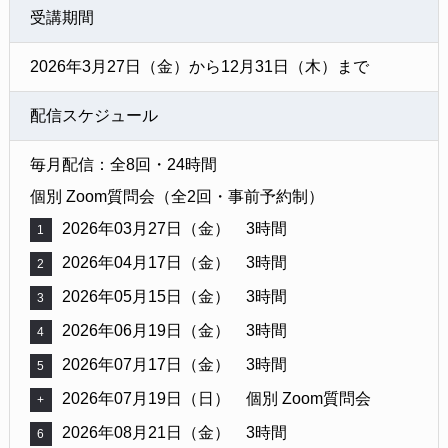
受講期間
2026年3月27日（金）から12月31日（木）まで
配信スケジュール
毎月配信：全8回・24時間
個別 Zoom質問会（全2回・事前予約制）
2026年03月27日（金） 3時間
1
2026年04月17日（金） 3時間
2
2026年05月15日（金） 3時間
3
2026年06月19日（金） 3時間
4
2026年07月17日（金） 3時間
5
2026年07月19日（日） 個別 Zoom質問会
+
2026年08月21日（金） 3時間
6