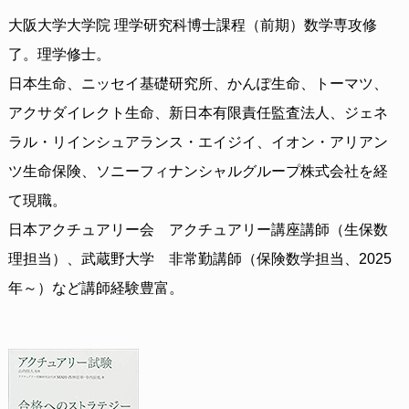
大阪大学大学院 理学研究科博士課程（前期）数学専攻修
了。理学修士。
日本生命、ニッセイ基礎研究所、かんぽ生命、トーマツ、
アクサダイレクト生命、新日本有限責任監査法人、ジェネ
ラル・リインシュアランス・エイジイ、イオン・アリアン
ツ生命保険、ソニーフィナンシャルグループ株式会社を経
て現職。
日本アクチュアリー会 アクチュアリー講座講師（生保数
理担当）、武蔵野大学 非常勤講師（保険数学担当、2025
年～）など講師経験豊富。