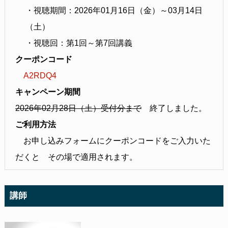
・視聴期間：2026年01月16日（金）～03月14日
（土）
・視聴回：第1回～第7回講義
クーポンコード
A2RDQ4
キャンペーン期間
2026年02月28日（土）受付分まで
終了しました。
ご利用方法
お申し込みフォームにクーポンコードをご入力いた
だくと
その場で適用されます。
講師