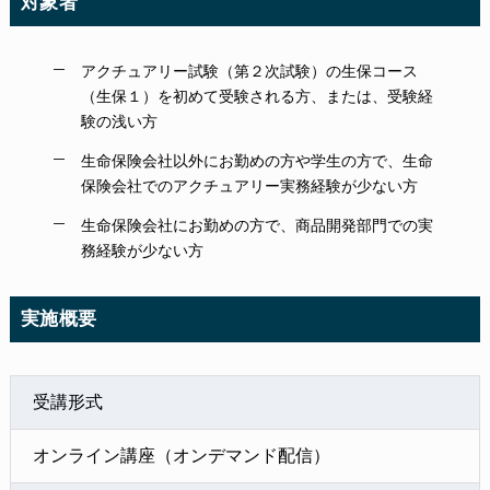
対象者
アクチュアリー試験（第２次試験）の生保コース
（生保１）を初めて受験される方、または、受験経
験の浅い方
生命保険会社以外にお勤めの方や学生の方で、生命
保険会社でのアクチュアリー実務経験が少ない方
生命保険会社にお勤めの方で、商品開発部門での実
務経験が少ない方
実施概要
受講形式
オンライン講座（オンデマンド配信）