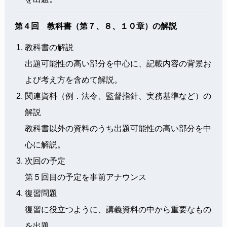
第４回 教科書（第７、８、１０章）の解説
教科書の解説
出題可能性の高い部分を中心に、記載内容の背景お
よび考え方を含めて解説。
関連資料（例．法令、監督指針、実務基準など）の
解説
教科書以外の資料のうち出題可能性の高い部分を中
心に解説。
次回の予定
第５回目の予定を事前アナウンス
復習問題
復習に役立つように、講義資料の中から重要なもの
を出題。