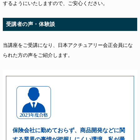
するようにいたしますので、ご安心ください。
受講者の声・体験談
当講座をご受講になり、日本アクチュアリー会正会員にな
られた方の声をご紹介します。
保険会社に勤めておらず、商品開発などに関
する業界の事情が把握しにくい環境。私が最