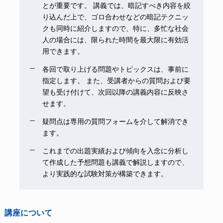
とが重要です。 講義では、暗記すべき内容を絞
り込んだ上で、ゴロ合わせなどの暗記テクニッ
クも同時に紹介しますので、特に、多忙な社会
人の場合には、限られた時間を最大限に有効活
用できます。
各回で取り上げる問題やトピックスは、事前に
指定します。 また、受講者からの質問および要
望も受け付けて、次回以降の講義内容に反映さ
せます。
疑問点は専用の質問フォームを介して解消でき
ます。
これまでの出題実績および傾向を入念に分析し
て作成した予想問題も講義で解説しますので、
より実践的な試験対策が構築できます。
講座について