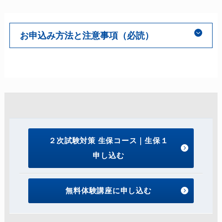
お申込み方法と注意事項（必読）
２次試験対策 生保コース｜生保１
申し込む
無料体験講座に申し込む