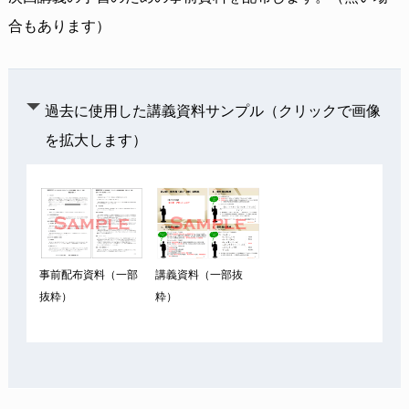
合もあります）
過去に使用した講義資料サンプル（クリックで画像
を拡大します）
事前配布資料（一部
講義資料（一部抜
抜粋）
粋）