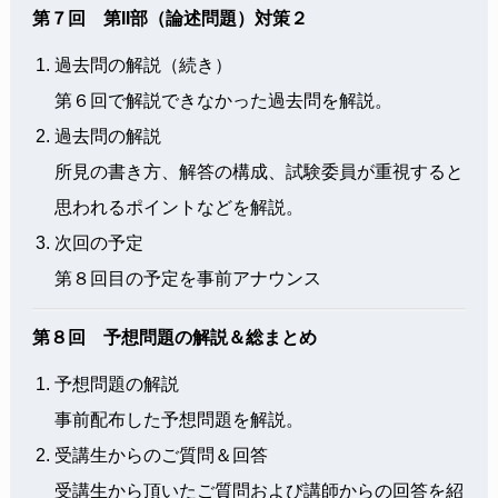
第７回 第II部（論述問題）対策２
過去問の解説（続き）
第６回で解説できなかった過去問を解説。
過去問の解説
所見の書き方、解答の構成、試験委員が重視すると
思われるポイントなどを解説。
次回の予定
第８回目の予定を事前アナウンス
第８回 予想問題の解説＆総まとめ
予想問題の解説
事前配布した予想問題を解説。
受講生からのご質問＆回答
受講生から頂いたご質問および講師からの回答を紹