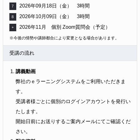
2026年09月18日（金） 3時間
7
2026年10月09日（金） 3時間
8
2026年11月 個別 Zoom質問会（予定）
+
※今後の情勢や講師都合により変更となる場合があります。
受講の流れ
講義動画
弊社のｅラーニングシステムをご利用いただきま
す。
受講者様ごとに個別のログインアカウントを発行い
たします。
開始日前にお送りするご案内メールにてご確認くだ
さい。