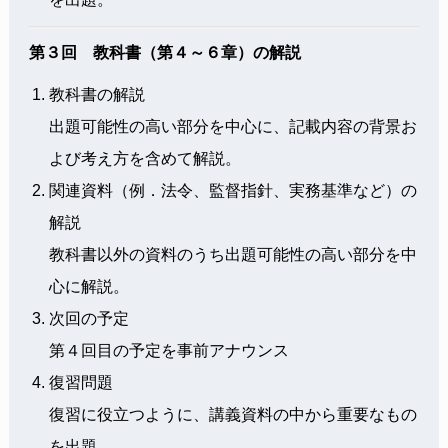
第３回 教科書（第４～６章）の解説
教科書の解説
出題可能性の高い部分を中心に、記載内容の背景お
よび考え方を含めて解説。
関連資料（例．法令、監督指針、実務基準など）の
解説
教科書以外の資料のうち出題可能性の高い部分を中
心に解説。
次回の予定
第４回目の予定を事前アナウンス
復習問題
復習に役立つように、講義資料の中から重要なもの
を出題。