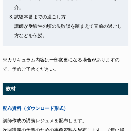
介。
試験本番までの過ごし方
講師が受験生の頃の失敗談を踏まえて直前の過ごし
方などを伝授。
※カリキュラム内容は一部変更になる場合がありますの
で、予めご了承ください。
教材
配布資料（ダウンロード形式）
講師作成の講義レジュメを配布します。
次回講義の予習のための事前資料を配布します。（無い場