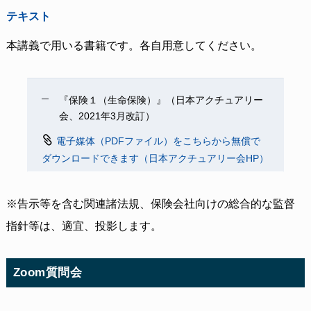
テキスト
本講義で用いる書籍です。各自用意してください。
『保険１（生命保険）』（日本アクチュアリー
会、2021年3月改訂）
電子媒体（PDFファイル）をこちらから無償で
ダウンロードできます（日本アクチュアリー会HP）
※告示等を含む関連諸法規、保険会社向けの総合的な監督
指針等は、適宜、投影します。
Zoom質問会