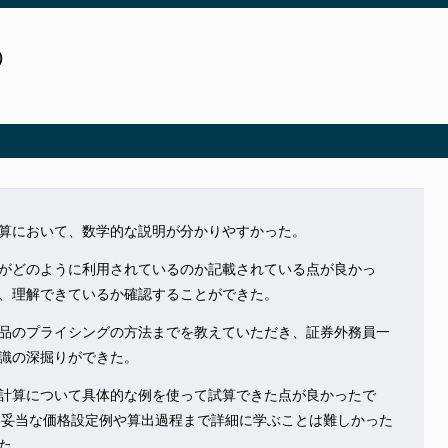
）
算において、数学的な説明が分かりやすかった。
がどのように利用されているのか記載されている点が良かっ
、理解できているか確認することができた。
品のプライシングの方法までを教えていただき、証券外務員一
識の深掘りができた。
計算について具体的な例を使って試算できた点が良かったで
に妥当な価格設定例や算出過程まで詳細に学ぶことは難しかった
た。