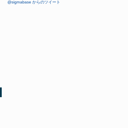
@sigmabase からのツイート