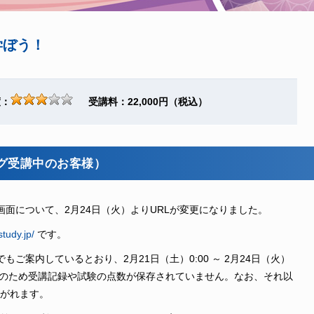
学ぼう！
度：
受講料：22,000円（税込）
グ受講中のお客様）
面について、2月24日（火）よりURLが変更になりました。
study.jp/
です。
ご案内しているとおり、2月21日（土）0:00 ～ 2月24日（火）
作業のため受講記録や試験の点数が保存されていません。なお、それ以
がれます。