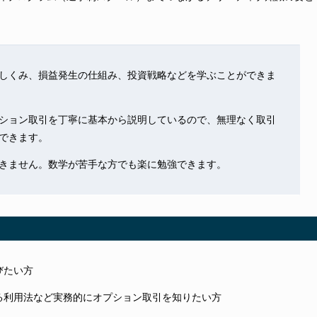
しくみ、損益発生の仕組み、投資戦略などを学ぶことができま
ション取引を丁寧に基本から説明しているので、無理なく取引
できます。
きません。数学が苦手な方でも楽に勉強できます。
びたい方
る利用法など実務的にオプション取引を知りたい方