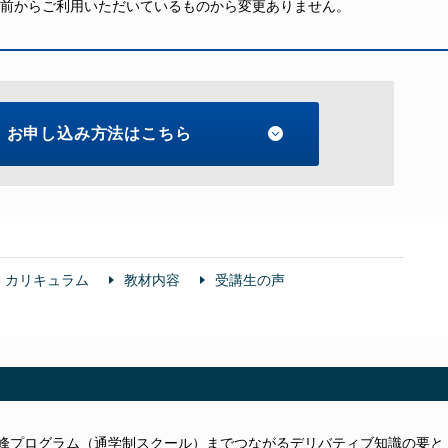
以前からご利用いただいているものから変更ありません。
お申し込み方法はこちら
カリキュラム
教材内容
受講生の声
峰プログラム（通学制スクール）までつながるデリバティブ知識の要と