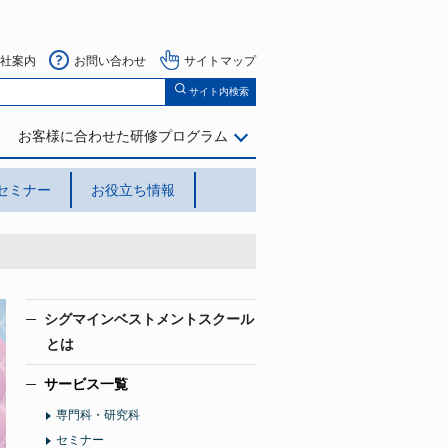
社案内
お問い合わせ
サイトマップ
サイト内検索
お客様に合わせた研修プログラム
セミナー
お役立ち情報
シグマインベストメントスクール
とは
サービス一覧
専門科・研究科
セミナー