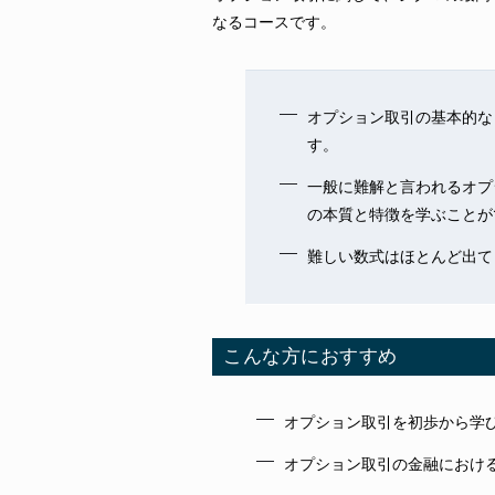
なるコースです。
オプション取引の基本的な
す。
一般に難解と言われるオプ
の本質と特徴を学ぶことが
難しい数式はほとんど出て
こんな方におすすめ
オプション取引を初歩から学
オプション取引の金融におけ