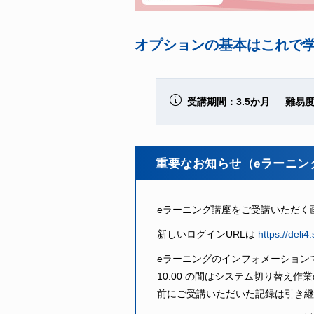
オプションの基本はこれで
受講期間：3.5か月 難易
重要なお知らせ（eラーニン
eラーニング講座をご受講いただく画
新しいログインURLは
https://deli4.
eラーニングのインフォメーションでも
10:00 の間はシステム切り替え
前にご受講いただいた記録は引き継