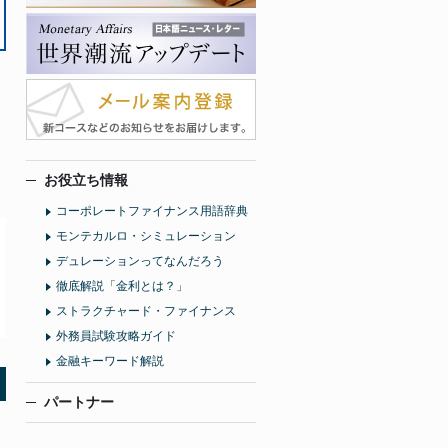
お役立ち情報
コーポレートファイナンス用語辞典
モンテカルロ・シミュレーション
デュレーションってなんだろう
徹底解説「金利とは？」
ストラクチャード・ファイナンス
外務員試験攻略ガイド
金融キーワード解説
パートナー