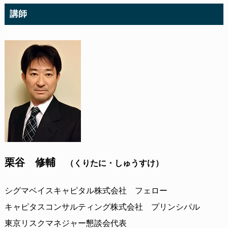
講師
栗谷 修輔
（くりたに・しゅうすけ）
シグマベイスキャピタル株式会社 フェロー
キャピタスコンサルティング株式会社 プリンシパル
東京リスクマネジャー懇談会代表