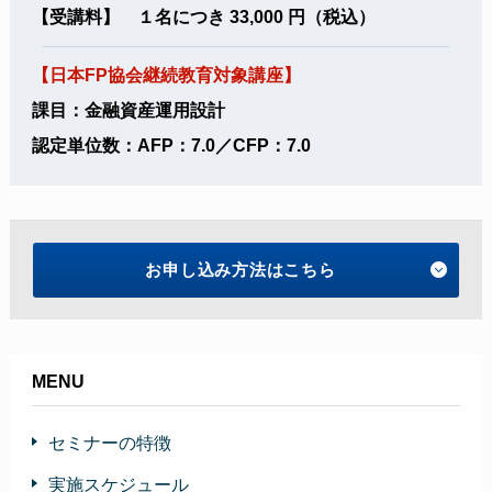
【受講料】 １名につき 33,000 円（税込）
【日本FP協会継続教育対象講座】
課目：金融資産運用設計
認定単位数：AFP：7.0／CFP：7.0
お申し込み方法はこちら
MENU
セミナーの特徴
実施スケジュール