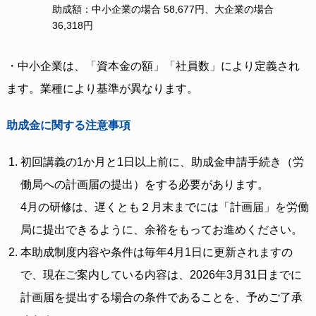
助成額：中小企業の場合 58,677円、大企業の場合
36,318円
・中小企業は、「資本金の額」「社員数」により定義され
ます。業種により基準が異なります。
助成金に関する注意事項
初回講義の1か月と1日以上前に、助成金申請手続き（労
働局への計画届の提出）をする必要があります。
4月の研修は、遅くとも２月末までには「計画届」を労働
局に提出できるように、余裕をもってお進めください。
本助成制度内容や条件は毎年4月1日に更新されますの
で、現在ご案内している内容は、2026年3月31日までに
計画届を提出する場合の条件であることを、予めご了承