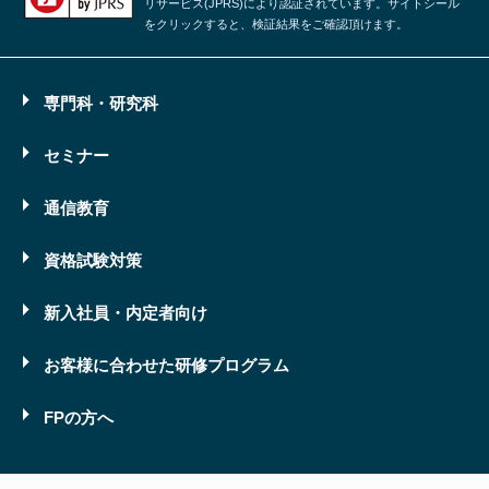
リサービス(JPRS)により認証されています。サイトシール
をクリックすると、検証結果をご確認頂けます。
専門科・研究科
セミナー
通信教育
資格試験対策
新入社員・内定者向け
お客様に合わせた研修プログラム
FPの方へ