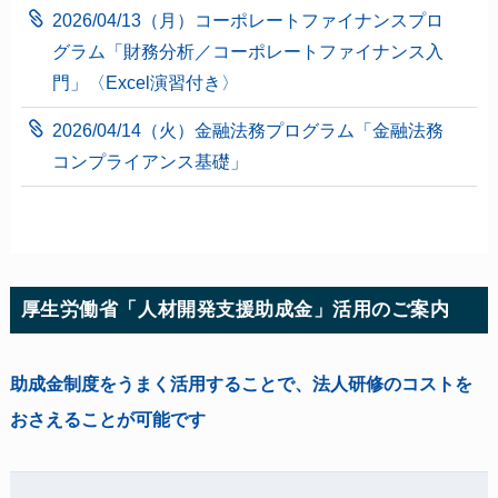
2026/04/13（月）コーポレートファイナンスプロ
グラム「財務分析／コーポレートファイナンス入
門」〈Excel演習付き〉
2026/04/14（火）金融法務プログラム「金融法務
コンプライアンス基礎」
厚生労働省「人材開発支援助成金」活用のご案内
助成金制度をうまく活用することで、法人研修のコストを
おさえることが可能です