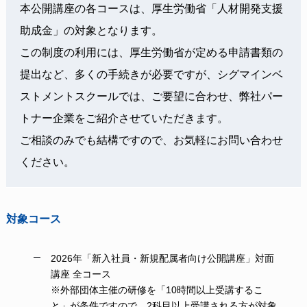
本公開講座の各コースは、厚生労働省「人材開発支援
助成金」の対象となります。
この制度の利用には、厚生労働省が定める申請書類の
提出など、多くの手続きが必要ですが、シグマインベ
ストメントスクールでは、ご要望に合わせ、弊社パー
トナー企業をご紹介させていただきます。
ご相談のみでも結構ですので、お気軽にお問い合わせ
ください。
対象コース
2026年「新⼊社員・新規配属者向け公開講座」対面
講座 全コース
※外部団体主催の研修を「10時間以上受講するこ
と」が条件ですので、2科目以上受講される方が対象