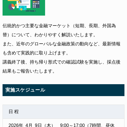
伝統的かつ主要な金融マーケット（短期、長期、外国為
替）について、わかりやすく解説いたします。
また、近年のグローバルな金融政策の動向など、最新情報
も含めて実践的に取り上げます。
講義終了後、持ち帰り形式での確認試験を実施し、採点後
結果もご報告いたします。
実施スケジュール
日 程
2026年 4月 9日（木） 9:00～17:00（7時間、昼休