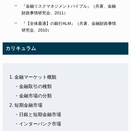
『金融リスクマネジメントバイブル』（共著、金融
財政事情研究会、2011）
『【全体最適】の銀行ALM』（共著、金融財政事情
研究会、2010）
カリキュラム
金融マーケット概観
・金融取引の種類
・金融市場の分類
短期金融市場
・日銀と短期金融市場
・インターバンク市場