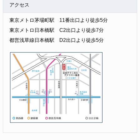
アクセス
東京メトロ茅場町駅 11番出口より徒歩5分
東京メトロ日本橋駅 C2出口より徒歩7分
都営浅草線日本橋駅 D2出口より徒歩5分