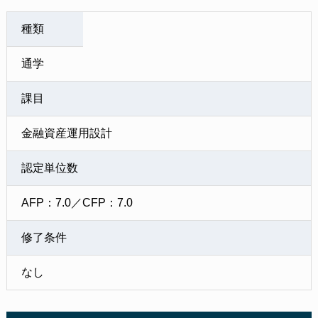
種類
通学
課目
金融資産運用設計
認定単位数
AFP：7.0／CFP：7.0
修了条件
なし