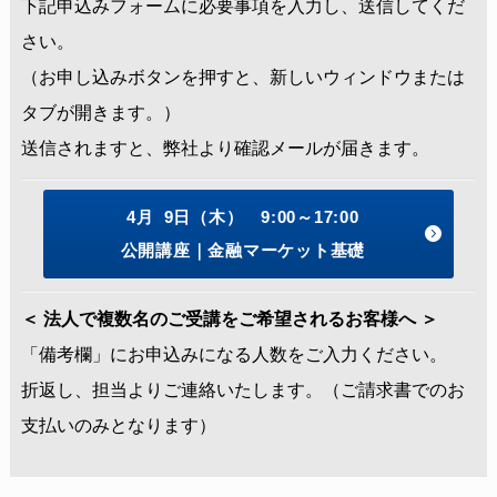
下記申込みフォームに必要事項を入力し、送信してくだ
さい。
（お申し込みボタンを押すと、新しいウィンドウまたは
タブが開きます。）
送信されますと、弊社より確認メールが届きます。
4月 9日（木） 9:00～17:00
公開講座｜金融マーケット基礎
＜ 法人で複数名のご受講をご希望されるお客様へ ＞
「備考欄」にお申込みになる人数をご入力ください。
折返し、担当よりご連絡いたします。（ご請求書でのお
支払いのみとなります）