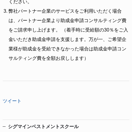
ください。
弊社パートナー企業のサービスをご利用いただく場合
は、パートナー企業より助成金申請コンサルティング費
をご請求申し上げます。 （着⼿時に受給額の30％をご⼊
⾦いただき助成⾦申請を⽀援します。万が⼀、ご希望企
業様が助成⾦を受給できなかった場合は助成⾦申請コン
サルティング費を全額お戻しします）
ツイート
シグマインベストメントスクール