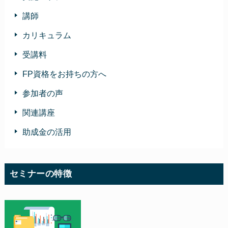
講師
カリキュラム
受講料
FP資格をお持ちの方へ
参加者の声
関連講座
助成金の活用
セミナーの特徴