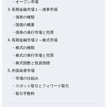
・オープン市場
長期金融市場１～債券市場
・債券の種類
・国債の概要
・債券の発行市場と売買
長期金融市場２～株式市場
・株式の種類
・株式の発行市場と売買
・株式指数と投資指標
外国為替市場
・市場の仕組み
・スポット取引とフォワード取引
・取引手数料