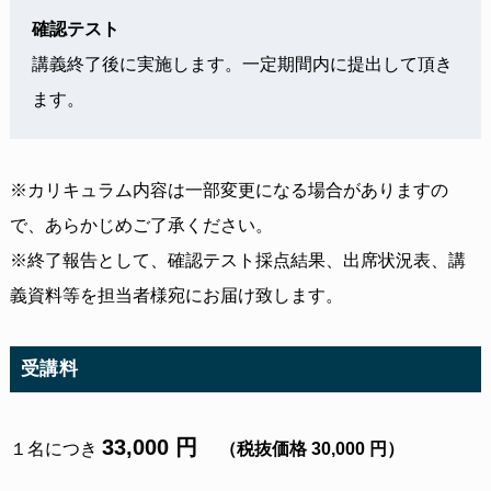
確認テスト
講義終了後に実施します。一定期間内に提出して頂き
ます。
※カリキュラム内容は一部変更になる場合がありますの
で、あらかじめご了承ください。
※終了報告として、確認テスト採点結果、出席状況表、講
義資料等を担当者様宛にお届け致します。
受講料
33,000 円
１名につき
（税抜価格 30,000 円）