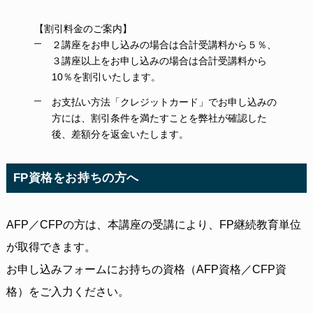
【割引料金のご案内】
２講座をお申し込みの場合は合計受講料から５％、
３講座以上をお申し込みの場合は合計受講料から
10％を割引いたします。
お支払い方法「クレジットカード」でお申し込みの
方には、割引条件を満たすことを弊社が確認した
後、差額分を返金いたします。
FP資格をお持ちの方へ
AFP／CFPの方は、本講座の受講により、FP継続教育単位
が取得できます。
お申し込みフォームにお持ちの資格（AFP資格／CFP資
格）をご入力ください。