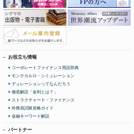
お役立ち情報
コーポレートファイナンス用語辞典
モンテカルロ・シミュレーション
デュレーションってなんだろう
徹底解説「金利とは？」
ストラクチャード・ファイナンス
外務員試験攻略ガイド
金融キーワード解説
パートナー