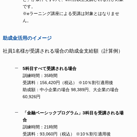
です。
※eラーニング講座による受講は対象とはなりませ
ん。
助成金活用のイメージ
社員1名様が受講される場合の助成金支給額（計算例）
5科目すべて受講される場合
訓練時間：35時間
受講料：156,420円（税込） ※10％割引適用後
助成額：中小企業の場合 98,389円、大企業の場合
60,926円
「金融ベーシックプログラム」3科目を受講される場
合
訓練時間：21時間
受講料：93,060円（税込） ※10％割引適用後