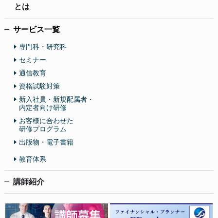
とは
サービス一覧
専門科・研究科
セミナー
通信教育
資格試験対策
新入社員・新規配属者・
内定者向け研修
お客様に合わせた
研修プログラム
出版物・電子書籍
教育体系
講師紹介