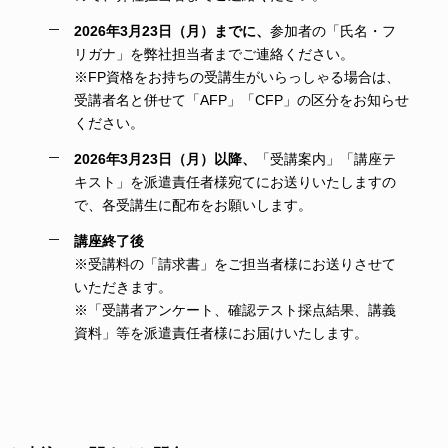
2026年3月23日（月）までに、
参加者の「氏名・フ
リガナ」を弊社担当者までご連絡ください。
※FP資格をお持ちの受講生がいらっしゃる場合は、
受講者名と併せて「AFP」「CFP」の区分をお知らせ
ください。
2026年3月23日（月）以降、
「受講案内」「講座テ
キスト」を派遣責任者様宛てにお送りいたしますの
で、各受講生に配布をお願いします。
講座終了後
※受講料の「請求書」をご担当者様にお送りさせて
いただきます。
※「受講者アンケート、確認テスト採点結果、講義
資料」等を派遣責任者様にお届けいたします。