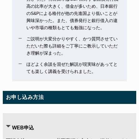
高の比率が大きく、借金が多いため、日本銀行
のS&Pによる格付が他の先進国より低いことが
興味深かった。また、債券発行と銀行借入の違
いや市場の種類もとても勉強になった。
ご説明が大変分かりやすく、かつ質問させてい
ただいた際も詳細をご丁寧にご教示していただ
き理解が深まった。
ほどよく余談を混ぜた解説が現実味があってと
ても楽しく講義を受けられました。
お申し込み方法
WEB申込