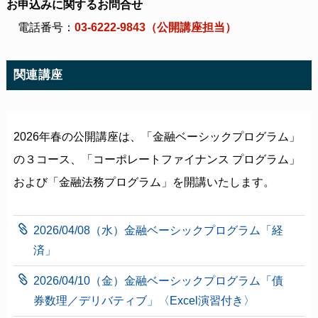
お申込みに関するお問合せ
電話番号：
03-6222-9843（公開講座担当）
関連講座
2026年春の公開講座は、「金融ベーシックプログラム」
の３コース、「コーポレートファイナンス プログラム」
および「金融法務プログラム」を開講いたします。
2026/04/08（水）金融ベーシックプログラム「経
済」
2026/04/10（金）金融ベーシックプログラム「債
券数理／デリバティブ」〈Excel演習付き〉