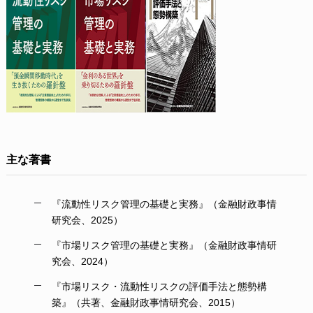
主な著書
『流動性リスク管理の基礎と実務』（金融財政事情
研究会、2025）
『市場リスク管理の基礎と実務』（金融財政事情研
究会、2024）
『市場リスク・流動性リスクの評価手法と態勢構
築』（共著、金融財政事情研究会、2015）