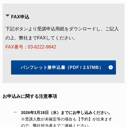
FAX申込
下記ボタンより受講申込用紙をダウンロードし、ご記入
の上、弊社までFAXしてください。
FAX番号：03-6222-9842
パンフレット兼申込書（PDF / 2.57MB）
お申込みに関する注意事項
2026年3月18日（水）までにお申し込みください。
※受講人数が未確定等の場合も【予約】が出来ます
ので、弊社担当者までご連絡ください。