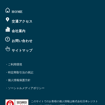
HOME
交通アクセス
会社案内
お問い合わせ
サイトマップ
・ご利用環境
・特定商取引法の表記
・個人情報保護方針
・ソーシャルメディアポリシー
このサイトでのお客様の個人情報は株式会社日本レジスト