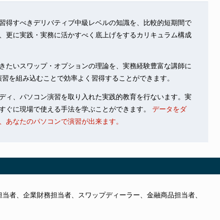
習得すべきデリバティブ中級レベルの知識を、比較的短期間で
、更に実践・実務に活かすべく底上げをするカリキュラム構成
きたいスワップ・オプションの理論を、実務経験豊富な講師に
用し演習を組み込むことで効率よく習得することができます。
ディ、パソコン演習を取り入れた実践的教育を行ないます。実
すぐに現場で使える手法を学ぶことができます。
データをダ
、あなたのパソコンで演習が出来ます。
担当者、企業財務担当者、スワップディーラー、金融商品担当者、