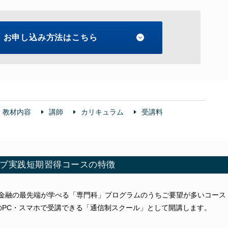
お申し込み方法はこちら
教材内容
講師
カリキュラム
受講料
ブ実践短期習得コースの特徴
金融の最先端が学べる「専門科」プログラムのうちご要望が多いコース
のPC・スマホで受講できる「通信制スクール」として開講します。