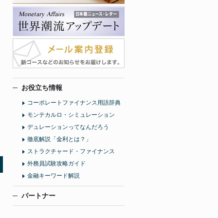
お役立ち情報
コーポレートファイナンス用語辞典
モンテカルロ・シミュレーション
デュレーションってなんだろう
徹底解説「金利とは？」
ストラクチャード・ファイナンス
外務員試験攻略ガイド
金融キーワード解説
パートナー