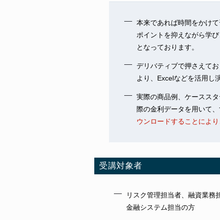
本来であれば時間をかけて
ポイントを抑えながら学び
となっております。
デリバティブで押さえてお
より、Excelなどを活
実際の商品例、ケーススタ
際の金利データを用いて、
ウンロードすることにより
受講対象者
リスク管理担当者、融資業務
金融システム担当の方