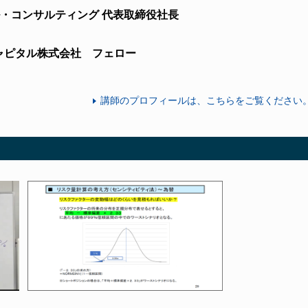
・コンサルティング 代表取締役社長
ャピタル株式会社 フェロー
講師のプロフィールは、こちらをご覧ください