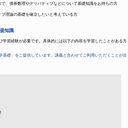
方で、債券数理やデリバティブなどについて基礎知識をお持ちの方
ィブ理論の基礎を確立したいと考えている方
提知識
び学習経験が必要です。具体的には以下の内容を学習したことがある方
学基礎」をご提供しています。講義と合わせてご利用いただくことが出
理