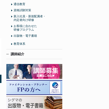
通信教育
資格試験対策
新入社員・新規配属者・
内定者向け研修
お客様に合わせた
研修プログラム
出版物・電子書籍
教育体系
講師紹介