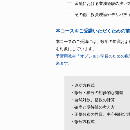
金融における業務経験の浅い
その他、投資理論やデリバテ
本コースをご受講いただくための前
本コースのご受講には、数学の知識およ
を対象にしています。
予習用教材「オプション学習のための数
来ます。
・連立方程式
・微分・積分の初歩的な知識
・自然対数、指数の計算
・確率と期待値の考え方
・正規分布の性質、中心極限定
・微分方程式