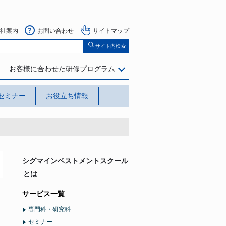
社案内
お問い合わせ
サイトマップ
サイト内検索
お客様に合わせた研修プログラム
セミナー
お役立ち情報
シグマインベストメントスクール
とは
サービス一覧
専門科・研究科
セミナー