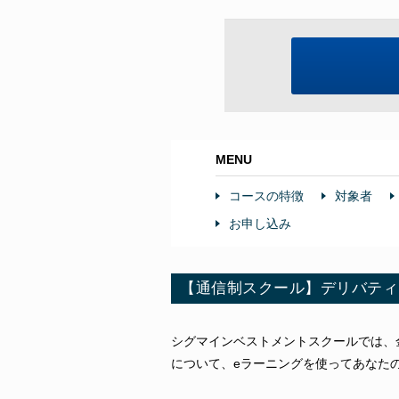
MENU
コースの特徴
対象者
お申し込み
【通信制スクール】デリバティ
シグマインベストメントスクールでは、
について、eラーニングを使ってあなた