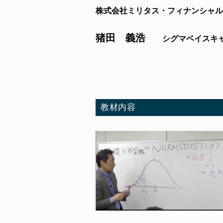
株式会社ミリタス・フィナンシャル
猪田 義浩
シグマベイスキ
教材内容