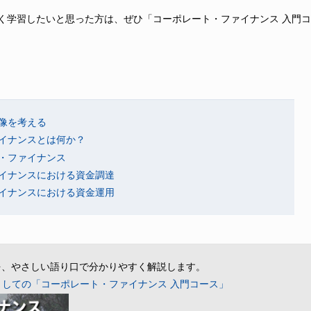
く学習したいと思った方は、ぜひ「コーポレート・ファイナンス 入門コ
像を考える
イナンスとは何か？
・ファイナンス
イナンスにおける資金調達
イナンスにおける資金運用
を、やさしい語り口で分かりやすく解説します。
としての「コーポレート・ファイナンス 入門コース」