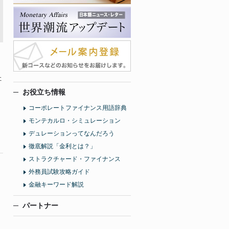
社
お役立ち情報
コーポレートファイナンス用語辞典
モンテカルロ・シミュレーション
デュレーションってなんだろう
徹底解説「金利とは？」
ストラクチャード・ファイナンス
外務員試験攻略ガイド
金融キーワード解説
パートナー