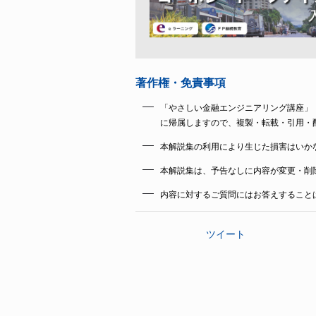
著作権・免責事項
「やさしい金融エンジニアリング講座」
に帰属しますので、複製・転載・引用・
本解説集の利用により生じた損害はいか
本解説集は、予告なしに内容が変更・削
内容に対するご質問にはお答えすること
ツイート