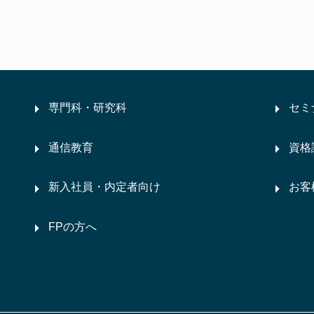
専門科・研究科
セミ
通信教育
資格
新入社員・内定者向け
お客
FPの方へ