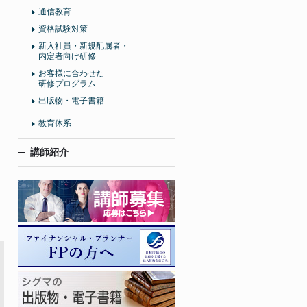
通信教育
資格試験対策
新入社員・新規配属者・
内定者向け研修
お客様に合わせた
研修プログラム
出版物・電子書籍
教育体系
講師紹介