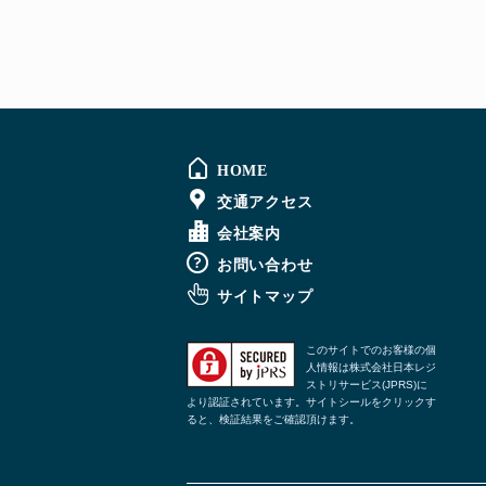
HOME
交通アクセス
会社案内
お問い合わせ
サイトマップ
このサイトでのお客様の個
人情報は株式会社日本レジ
ストリサービス(JPRS)に
より認証されています。サイトシールをクリックす
ると、検証結果をご確認頂けます。