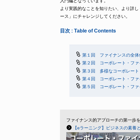
入門編となっています。
より実践的なことを知りたい、より詳し
ース」にチャレンジしてください。
目次 : Table of Contents
第１回 ファイナンスの全体
第２回 コーポレート・ファ
第３回 多様なコーポレート
第４回 コーポレート・ファ
第５回 コーポレート・ファ
ファイナンス的アプローチの第一歩
【eラーニング】ビジネスの素養