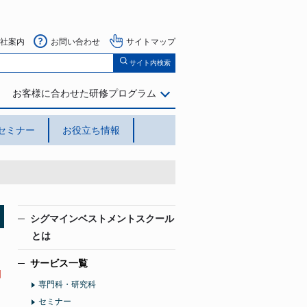
社案内
お問い合わせ
サイトマップ
サイト内検索
お客様に合わせた研修プログラム
セミナー
お役立ち情報
シグマインベストメントスクール
とは
サービス一覧
門
専門科・研究科
セミナー